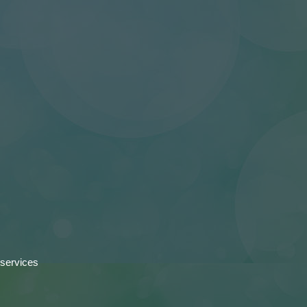
 services