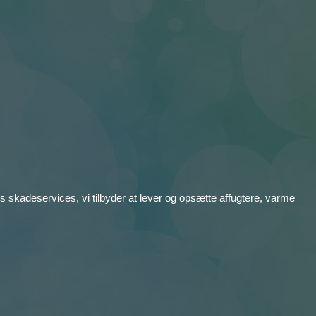
s skadeservices, vi tilbyder at lever og opsætte affugtere, varme